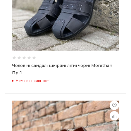
Чоловічі сандалі шкіряні літні чорні Morethan
Пр-1
Немає в наявності