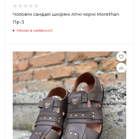
Чоловічі сандалі шкіряні літні чорні Morethan
Пр-3
Немає в наявності