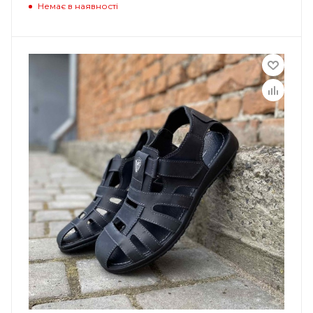
Немає в наявності