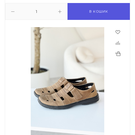
В КОШИК