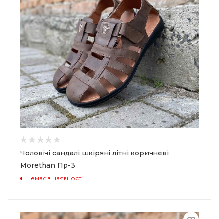
Чоловічі сандалі шкіряні літні коричневі
Morethan Пр-3
Немає в наявності