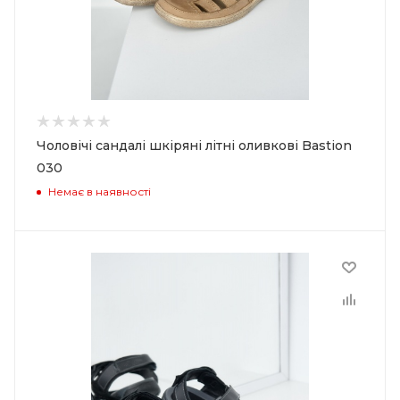
Чоловічі сандалі шкіряні літні оливкові Bastion
030
Немає в наявності