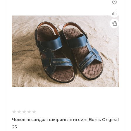
Чоловічі сандалі шкіряні літні сині Bonis Original
25