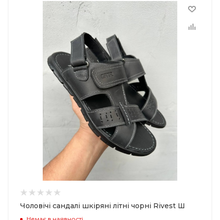
Чоловічі сандалі шкіряні літні чорні Rivest Ш
Немає в наявності