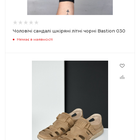
Чоловічі сандалі шкіряні літні чорні Bastion 030
Немає в наявності