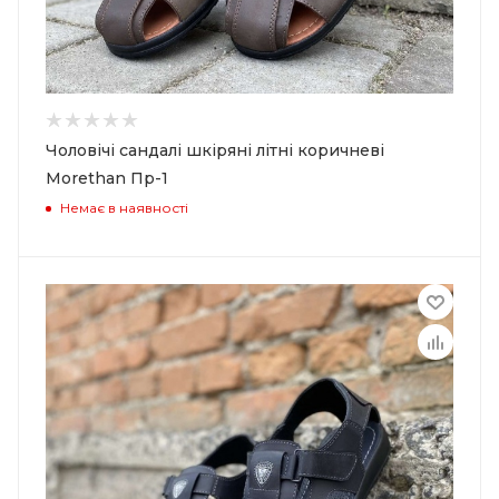
Чоловічі сандалі шкіряні літні коричневі
Morethan Пр-1
Немає в наявності