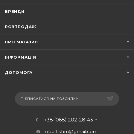
БРЕНДИ
РОЗПРОДАЖ
ПРО МАГАЗИН
ІНФОРМАЦІЯ
ДОПОМОГА
ПІДПИСАТИСЯ НА РОЗСИЛКУ
+38 (068) 202-28-43
obuff.khm@gmail.com