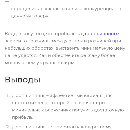
определить, насколько велика конкуренция по
данному товару.
Ведь, в силу того, что прибыль на
дропшиппинге
зависит от разницы между оптом и розницей при
небольших оборотах, выставить минимальную цену
на не удастся. Как и обеспечить рекламу более
мощную, чем у крупных фирм.
Выводы
Дропшиппинг – эффективный вариант для
старта бизнеса, который позволяет при
минимальных вложениях получить достаточную
прибыль.
Дропшиппинг не привязан к конкретному