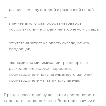
разницы между оптовой и розничной ценой,
значительного разнообразия товаров,
поскольку они не ограничены объемом склада,
отсутствия затрат на оплату склада, офиса,
продавцов,
экономии на минимизации транспортных
расходов (одинарная пересылка
производитель-покупатель вместо цепочки
производитель-магазин-покупатель).
Правда, последний пункт – это и достоинство, и
недостаток одновременно. Ведь при наличии в