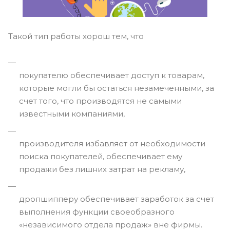
Такой тип работы хорош тем, что
покупателю обеспечивает доступ к товарам,
которые могли бы остаться незамеченными, за
счет того, что производятся не самыми
известными компаниями,
производителя избавляет от необходимости
поиска покупателей, обеспечивает ему
продажи без лишних затрат на рекламу,
дропшипперу обеспечивает заработок за счет
выполнения функции своеобразного
«независимого отдела продаж» вне фирмы.