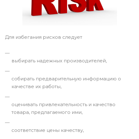
Для избегания рисков следует
выбирать надежных производителей,
собирать предварительную информацию о
качестве их работы,
оценивать привлекательность и качество
товара, предлагаемого ими,
соответствие цены качеству,