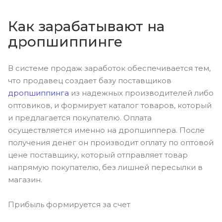
Как зарабатывают на
дропшиппинге
В системе продаж заработок обеспечивается тем,
что продавец создает базу поставщиков
дропшиппинга
из надежных производителей либо
оптовиков, и формирует каталог товаров, который
и предлагается покупателю. Оплата
осуществляется именно на дропшиппера. После
получения денег он производит оплату по оптовой
цене поставщику, который отправляет товар
напрямую покупателю, без лишней пересылки в
магазин.
Прибыль формируется за счет