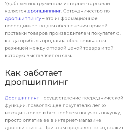
Удобным инструментом интернет-торговли
является
дропшиппинг
. Сотрудничество по
дропшиппингу
– это информационное
посредничество для обеспечения прямой
поставки товаров производителем покупателю,
когда прибыль продавца обеспечивается
разницей между оптовой ценой товара и той,
которую выставляет он сам.
Как работает
дропшиппинг
Дропшиппинг
– осуществление посреднической
функции, позволяющее покупателю легко
находить товар и без проблем получать покупку,
просто оплатив ее в интернет-магазине
дропшиппинга. При этом продавец не содержит