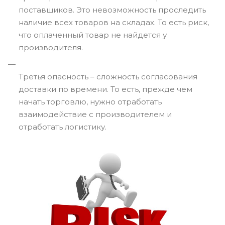
поставщиков. Это невозможность проследить
наличие всех товаров на складах. То есть риск,
что оплаченный товар не найдется у
производителя.
Третья опасность – сложность согласования
доставки по времени. То есть, прежде чем
начать торговлю, нужно отработать
взаимодействие с производителем и
отработать логистику.