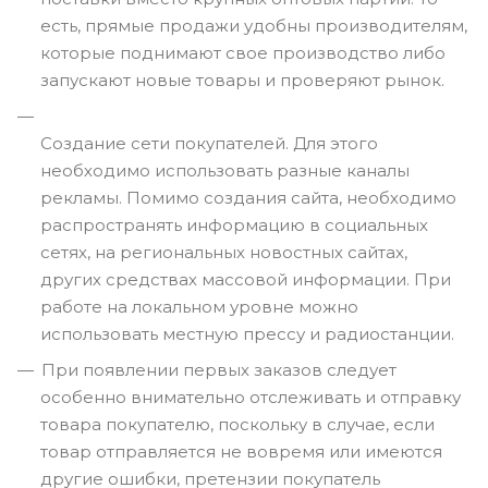
есть, прямые продажи удобны производителям,
которые поднимают свое производство либо
запускают новые товары и проверяют рынок.
Создание сети покупателей. Для этого
необходимо использовать разные каналы
рекламы. Помимо создания сайта, необходимо
распространять информацию в социальных
сетях, на региональных новостных сайтах,
других средствах массовой информации. При
работе на локальном уровне можно
использовать местную прессу и радиостанции.
При появлении первых заказов следует
особенно внимательно отслеживать и отправку
товара покупателю, поскольку в случае, если
товар отправляется не вовремя или имеются
другие ошибки, претензии покупатель