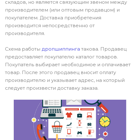
складов, но является связующим звеном между
производителем (или оптовым продавцом) и
покупателем. Доставка приобретения
производится непосредственно от
производителя.
Схема работы
дропшиппинга
такова. Продавец
предоставляет покупателю каталог товаров.
Покупатель выбирает необходимое и оплачивает
товар. После этого продавец вносит оплату
производителю и указывает адрес, на который
следует произвести доставку заказа.