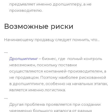
предъявляет именно дропшипперу, а не
производителю.
Возможные риски
Начинающему продавцу следует помнить, что...
Дропшиппинг
– бизнес, где полный контроль
невозможен, поскольку поставки
осуществляются компанией-производителем, а
не продавцом. Поэтому наиболее рискованной
в дропшиппинге, особенно на начальных этапах,
является именно логистика.
Другая проблема проявляется при создании
чрезмерно большого каталога от разных