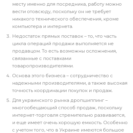
месту именно для посредника, работу можно
вести отовсюду, поскольку он не требует
никакого технического обеспечения, кроме
компьютера и интернета.
Недостаток прямых поставок – то, что часть
цикла операций продажи выполняется не
продавцом. То есть возможны осложнения,
связанные с поставками
товаропроизводителями.
Основа этого бизнеса – сотрудничество с
надежными производителями, а также высокая
точность координации покупок и продаж.
Для украинского рынка дропшиппинг –
многообещающий способ продаж, поскольку
интернет-торговля стремительно развивается,
и еще имеет очень хорошую емкость. Особенно
с учетом того, что в Украине имеются большое