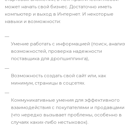
может начать свой бизнес. Достаточно иметь
компьютер и выход в Интернет. И некоторые
навыки и возможности:
Умение работать с информацией (поиск, анализ
возможностей, проверка надежности
поставщика для дропшиппинга),
Возможность создать свой сайт или, как
минимум, страницы в соцсетях.
Коммуникативные умения для эффективного
взаимодействия с покупателями и продавцами
(что нередко вызывает проблемы, особенно в
случаях каких-либо нестыковок).