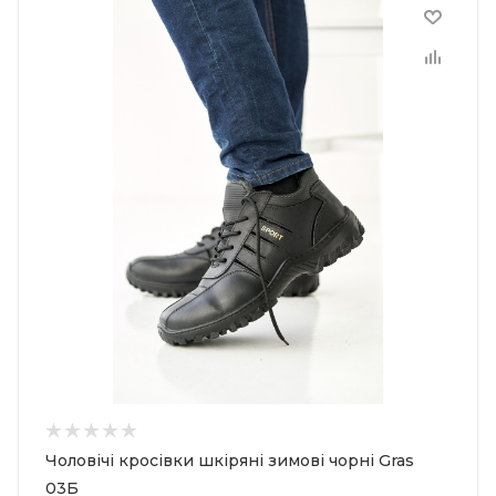
Чоловічі кросівки шкіряні зимові чорні Gras
03Б