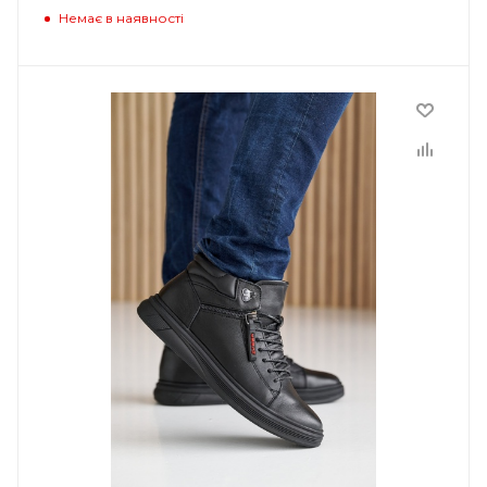
Немає в наявності