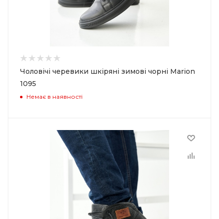
Чоловічі черевики шкіряні зимові чорні Marion
1095
Немає в наявності