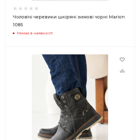
Чоловічі черевики шкіряні зимові чорні Marion
1085
Немає в наявності