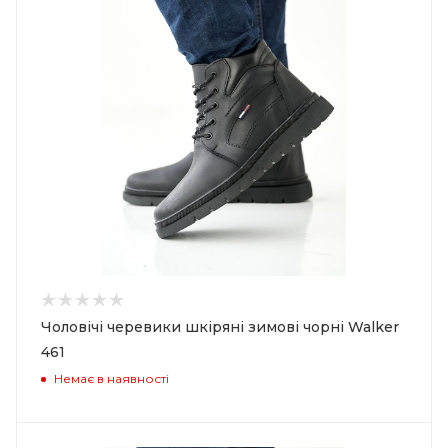
Чоловічі черевики шкіряні зимові чорні Walker
461
Немає в наявності