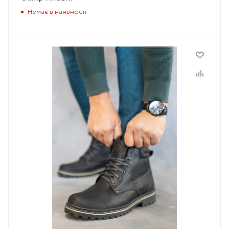
Немає в наявності