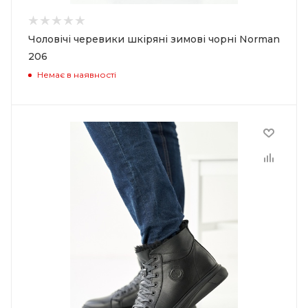
Чоловічі черевики шкіряні зимові чорні Norman
206
Немає в наявності