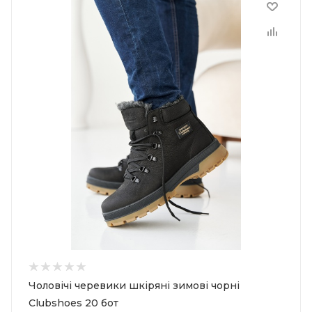
Чоловічі черевики шкіряні зимові чорні
Clubshoes 20 бот