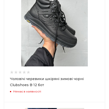
Чоловічі черевики шкіряні зимові чорні
Clubshoes B 12 бот
Немає в наявності