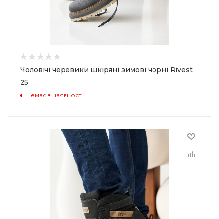
Чоловічі черевики шкіряні зимові чорні Rivest
25
Немає в наявності