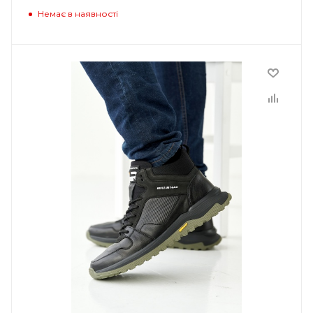
Немає в наявності