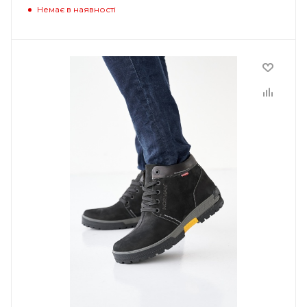
Немає в наявності