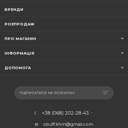
БРЕНДИ
РОЗПРОДАЖ
ПРО МАГАЗИН
ІНФОРМАЦІЯ
ДОПОМОГА
ПІДПИСАТИСЯ НА РОЗСИЛКУ
+38 (068) 202-28-43
obuff.khm@gmail.com