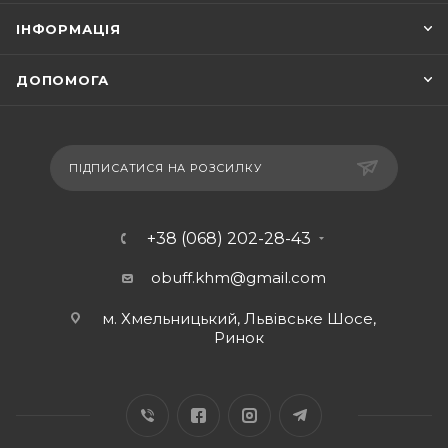
ІНФОРМАЦІЯ
ДОПОМОГА
ПІДПИСАТИСЯ НА РОЗСИЛКУ
+38 (068) 202-28-43
obuff.khm@gmail.com
м. Хмельницький, Львівське Шосе,
Ринок