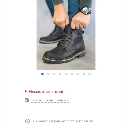
Немає в наявності
Знайшли дешевше?
Сначала меряйте потом платите