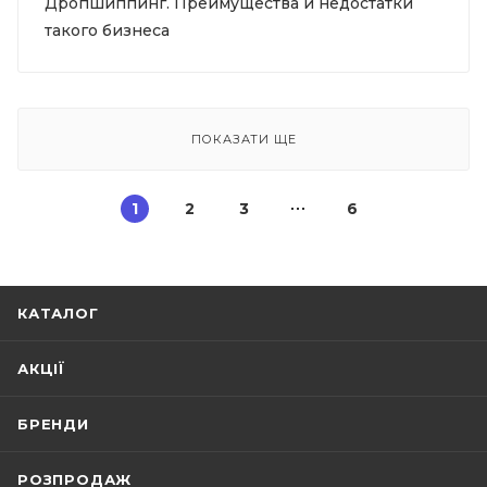
Дропшиппинг. Преимущества и недостатки
такого бизнеса
ПОКАЗАТИ ЩЕ
1
2
3
6
КАТАЛОГ
АКЦІЇ
БРЕНДИ
РОЗПРОДАЖ