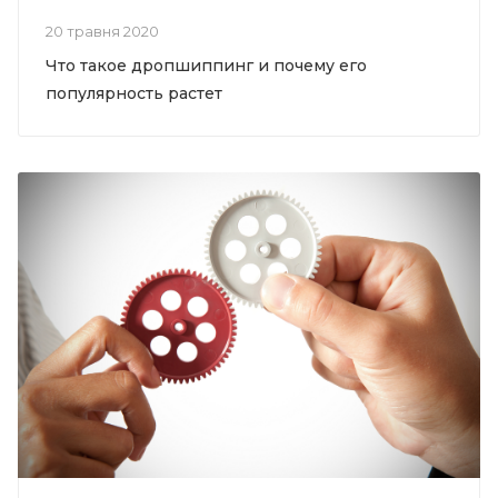
20 травня 2020
Что такое дропшиппинг и почему его
популярность растет