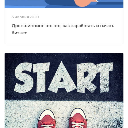
5 червня 2020
Дропшиппинг: что это, как заработать и начать
бизнес