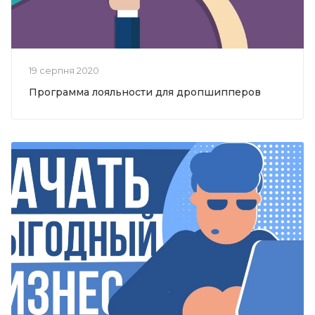
19 серпня 2020
Программа лояльности для дропшипперов