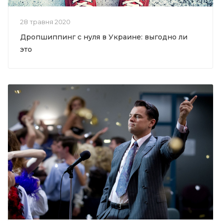
28 травня 2020
Дропшиппинг с нуля в Украине: выгодно ли
это