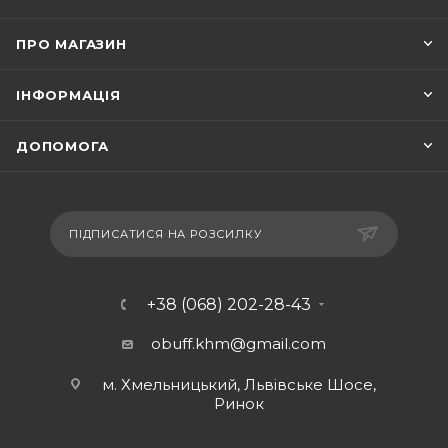
ПРО МАГАЗИН
ІНФОРМАЦІЯ
ДОПОМОГА
ПІДПИСАТИСЯ НА РОЗСИЛКУ
+38 (068) 202-28-43
obuff.khm@gmail.com
м. Хмельницький, Львівське Шосе,
Ринок