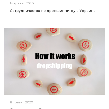
14 травня 2020
Сотрудничество по дропшиппингу в Украине
8 травня 2020