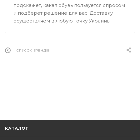
подскажет, какая обувь пользуется спросом
и подберет решение для вас. Доставку
осуществляем в любую точку Украины.
СПИСОК БРЕНДІВ
КАТАЛОГ