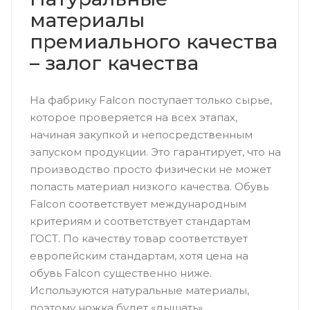
материалы
премиального качества
– залог качества
На фабрику Falcon поступает только сырье,
которое проверяется на всех этапах,
начиная закупкой и непосредственным
запуском продукции. Это гарантирует, что на
производство просто физически не может
попасть материал низкого качества. Обувь
Falcon соответствует международным
критериям и соответствует стандартам
ГОСТ. По качеству товар соответствует
европейским стандартам, хотя цена на
обувь Falcon существенно ниже.
Используются натуральные материалы,
поэтому ножка будет «дышать».