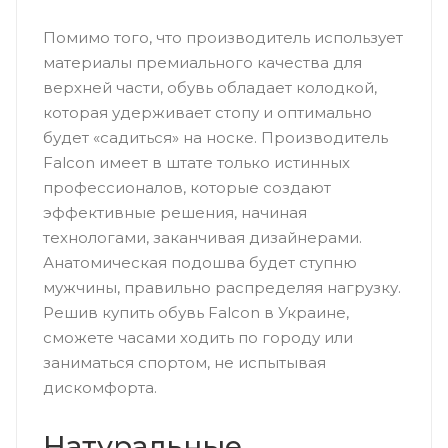
Помимо того, что производитель использует
материалы премиального качества для
верхней части, обувь обладает колодкой,
которая удерживает стопу и оптимально
будет «садиться» на носке. Производитель
Falcon имеет в штате только истинных
профессионалов, которые создают
эффективные решения, начиная
технологами, заканчивая дизайнерами.
Анатомическая подошва будет ступню
мужчины, правильно распределяя нагрузку.
Решив купить обувь Falcon в Украине,
сможете часами ходить по городу или
заниматься спортом, не испытывая
дискомфорта.
Натуральные