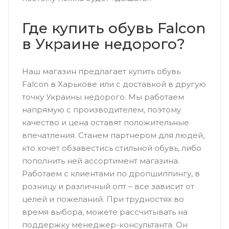
Где купить обувь Falcon
в Украине недорого?
Наш магазин предлагает купить обувь
Falcon в Харькове или с доставкой в другую
точку Украины недорого. Мы работаем
напрямую с производителем, поэтому
качество и цена оставят положительные
впечатления. Станем партнером для людей,
кто хочет обзавестись стильной обувь, либо
пополнить ней ассортимент магазина.
Работаем с клиентами по дропшиппингу, в
розницу и различный опт – все зависит от
целей и пожеланий. При трудностях во
время выбора, можете рассчитывать на
поддержку менеджер-консультанта. Он