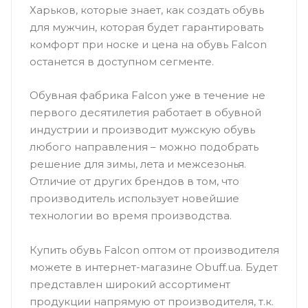
Харьков, которые знает, как создать обувь
для мужчин, которая будет гарантировать
комфорт при носке и цена на обувь Falcon
останется в доступном сегменте.
Обувная фабрика Falcon уже в течение не
первого десятилетия работает в обувной
индустрии и производит мужскую обувь
любого направления – можно подобрать
решение для зимы, лета и межсезонья.
Отличие от других брендов в том, что
производитель использует новейшие
технологии во время производства.
Купить обувь Falcon оптом от производителя
можете в интернет-магазине Obuff.ua. Будет
представлен широкий ассортимент
продукции напрямую от производителя, т.к.