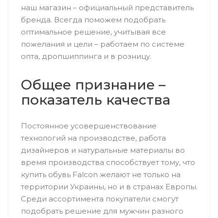
наш магазин – официальный представитель
бренда. Всегда поможем подобрать
оптимальное решение, учитывая все
пожелания и цели – работаем по системе
опта, дропшиппинга и в розницу.
Общее признание –
показатель качества
Постоянное усовершенствование
технологий на производстве, работа
дизайнеров и натуральные материалы во
время производства способствует тому, что
купить обувь Falcon желают не только на
территории Украины, но и в странах Европы.
Среди ассортимента покупатели смогут
подобрать решение для мужчин разного