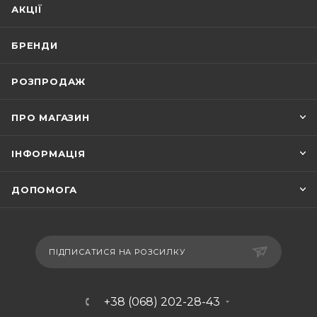
АКЦІЇ
БРЕНДИ
РОЗПРОДАЖ
ПРО МАГАЗИН
ІНФОРМАЦІЯ
ДОПОМОГА
ПІДПИСАТИСЯ НА РОЗСИЛКУ
+38 (068) 202-28-43