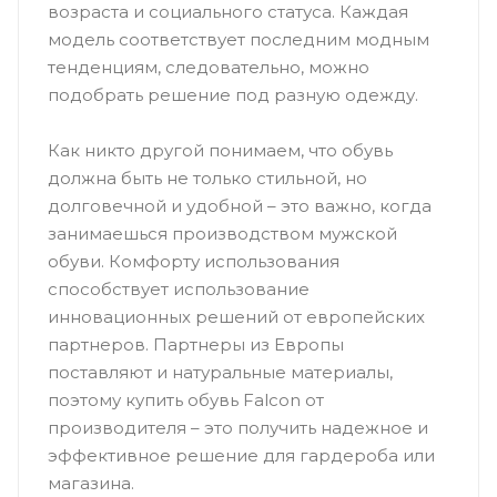
возраста и социального статуса. Каждая
модель соответствует последним модным
тенденциям, следовательно, можно
подобрать решение под разную одежду.
Как никто другой понимаем, что обувь
должна быть не только стильной, но
долговечной и удобной – это важно, когда
занимаешься производством мужской
обуви. Комфорту использования
способствует использование
инновационных решений от европейских
партнеров. Партнеры из Европы
поставляют и натуральные материалы,
поэтому купить обувь Falcon от
производителя – это получить надежное и
эффективное решение для гардероба или
магазина.