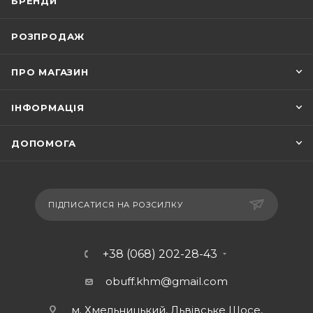
БРЕНДИ
РОЗПРОДАЖ
ПРО МАГАЗИН
ІНФОРМАЦІЯ
ДОПОМОГА
ПІДПИСАТИСЯ НА РОЗСИЛКУ
+38 (068) 202-28-43
obuff.khm@gmail.com
м. Хмельницький, Львівське Шосе,