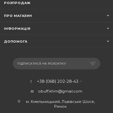
РОЗПРОДАЖ
ПРО МАГАЗИН
ІНФОРМАЦІЯ
ДОПОМОГА
ПІДПИСАТИСЯ НА РОЗСИЛКУ
+38 (068) 202-28-43
obuff.khm@gmail.com
м. Хмельницький, Львівське Шосе,
Ринок