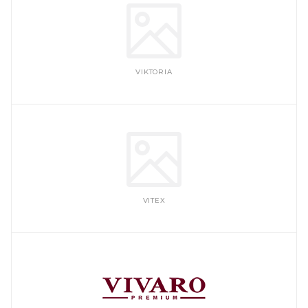
VIKTORIA
VITEX