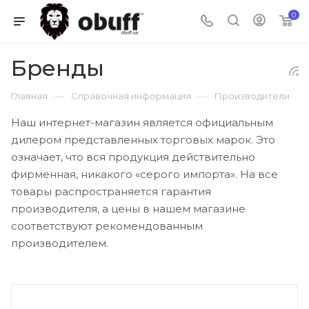
0
Бренды
—
—
Главная
Справочная информация
Производители
Наш интернет-магазин является официальным
дилером представленных торговых марок. Это
означает, что вся продукция действительно
фирменная, никакого «серого импорта». На все
товары распространяется гарантия
производителя, а цены в нашем магазине
соответствуют рекомендованным
производителем.