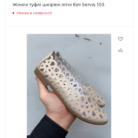
Жіночі туфлі шкіряні літні білі Servis 103
Немає в наявності