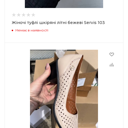
Жіночі туфлі шкіряні літні бежеві Servis 103
Немає в наявності