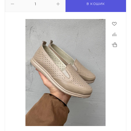
В КОШИК