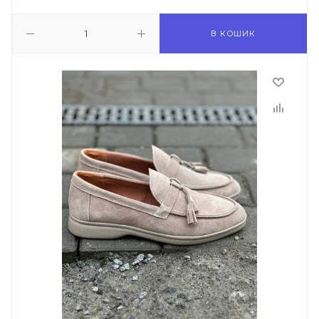
В КОШИК