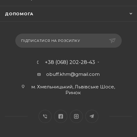
ДОПОМОГА
ПІДПИСАТИСЯ НА РОЗСИЛКУ
+38 (068) 202-28-43
obuff.khm@gmail.com
м. Хмельницький, Львівське Шосе,
Ринок