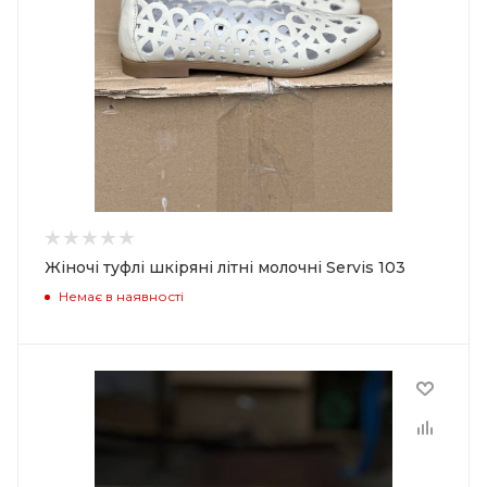
Жіночі туфлі шкіряні літні молочні Servis 103
Немає в наявності