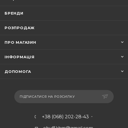
БРЕНДИ
РОЗПРОДАЖ
ПРО МАГАЗИН
ІНФОРМАЦІЯ
ДОПОМОГА
ПІДПИСАТИСЯ НА РОЗСИЛКУ
+38 (068) 202-28-43
obuff.khm@gmail.com