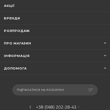
АКЦІЇ
БРЕНДИ
РОЗПРОДАЖ
ПРО МАГАЗИН
ІНФОРМАЦІЯ
ДОПОМОГА
ПІДПИСАТИСЯ НА РОЗСИЛКУ
+38 (068) 202-28-43