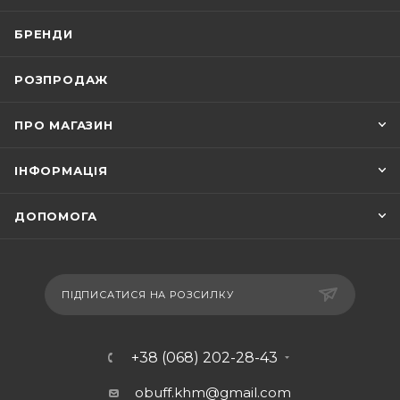
БРЕНДИ
РОЗПРОДАЖ
ПРО МАГАЗИН
ІНФОРМАЦІЯ
ДОПОМОГА
ПІДПИСАТИСЯ НА РОЗСИЛКУ
+38 (068) 202-28-43
obuff.khm@gmail.com