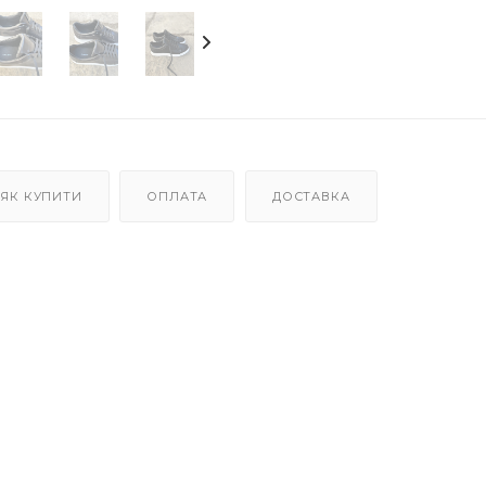
ЯК КУПИТИ
ОПЛАТА
ДОСТАВКА