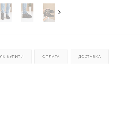
ЯК КУПИТИ
ОПЛАТА
ДОСТАВКА