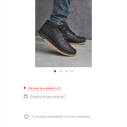
Немає в наявності
Знайшли дешевше?
Сначала меряйте потом платите