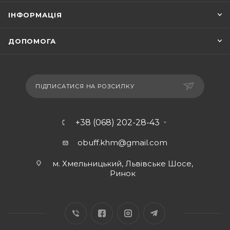
ІНФОРМАЦІЯ
ДОПОМОГА
ПІДПИСАТИСЯ НА РОЗСИЛКУ
+38 (068) 202-28-43
obuff.khm@gmail.com
м. Хмельницький, Львівське Шосе,
Ринок