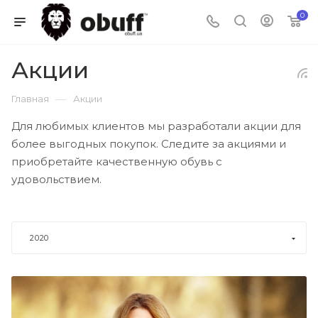
0
Акции
—
Главная
Акции
Для любимых клиентов мы разработали акции для
более выгодных покупок. Следите за акциями и
приобретайте качественную обувь с
удовольствием.
2020