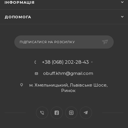
ІНФОРМАЦІЯ
ДОПОМОГА
ПІДПИСАТИСЯ НА РОЗСИЛКУ
+38 (068) 202-28-43
obuff.khm@gmail.com
м. Хмельницький, Львівське Шосе,
Ринок