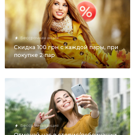
Бессрочная акция
Скидка 100 грн с каждой пары, при
покупке 2 пар
Бессрочная акция