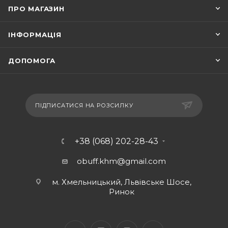
ПРО МАГАЗИН
ІНФОРМАЦІЯ
ДОПОМОГА
ПІДПИСАТИСЯ НА РОЗСИЛКУ
+38 (068) 202-28-43
obuff.khm@gmail.com
м. Хмельницький, Львівське Шосе,
Ринок