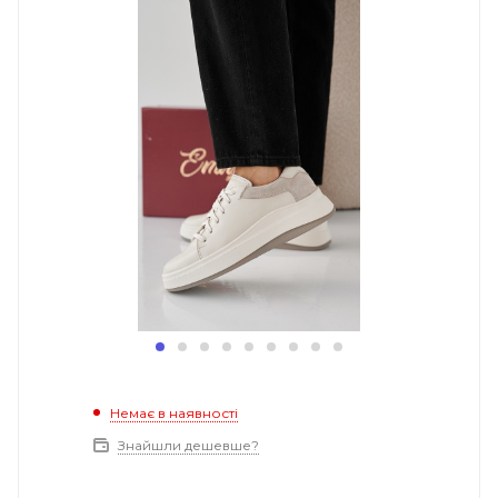
Немає в наявності
Знайшли дешевше?