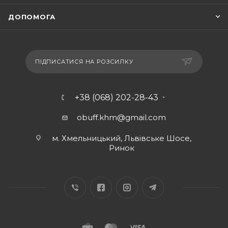
ДОПОМОГА
ПІДПИСАТИСЯ НА РОЗСИЛКУ
+38 (068) 202-28-43
obuff.khm@gmail.com
м. Хмельницький, Львівське Шосе,
Ринок