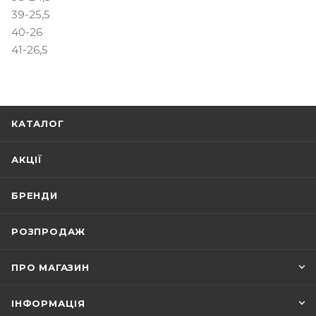
39-25,5
40-26
41-26,5
КАТАЛОГ
АКЦІЇ
БРЕНДИ
РОЗПРОДАЖ
ПРО МАГАЗИН
ІНФОРМАЦІЯ