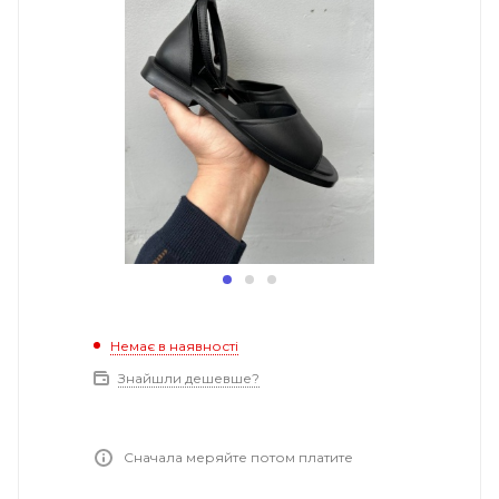
Немає в наявності
Знайшли дешевше?
Сначала меряйте потом платите