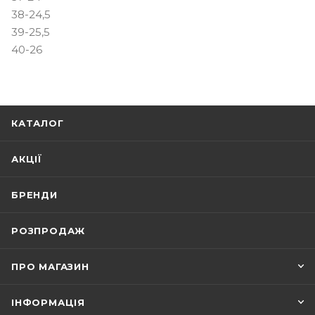
38-24,5
39-25,5
40-26
КАТАЛОГ
АКЦІЇ
БРЕНДИ
РОЗПРОДАЖ
ПРО МАГАЗИН
ІНФОРМАЦІЯ