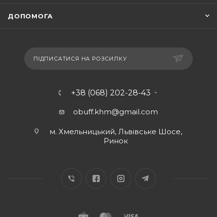
ДОПОМОГА
ПІДПИСАТИСЯ НА РОЗСИЛКУ
+38 (068) 202-28-43
obuff.khm@gmail.com
м. Хмельницький, Львівське Шосе,
Ринок