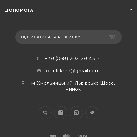
ДОПОМОГА
ПІДПИСАТИСЯ НА РОЗСИЛКУ
+38 (068) 202-28-43
obuff.khm@gmail.com
м. Хмельницький, Львівське Шосе,
Ринок