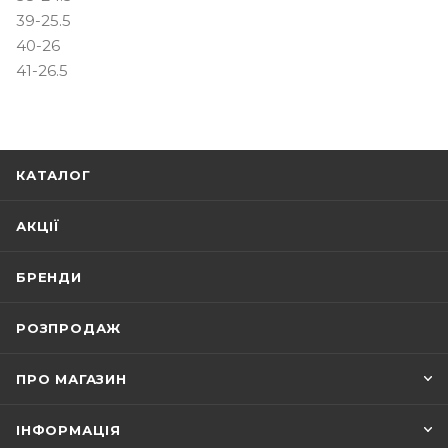
39-25.5
40-26
41-26.5
КАТАЛОГ
АКЦІЇ
БРЕНДИ
РОЗПРОДАЖ
ПРО МАГАЗИН
ІНФОРМАЦІЯ