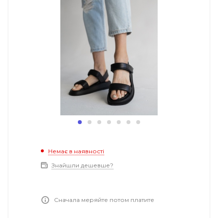
Немає в наявності
Знайшли дешевше?
Сначала меряйте потом платите