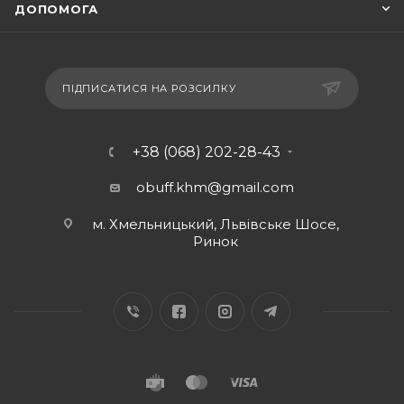
ДОПОМОГА
ПІДПИСАТИСЯ НА РОЗСИЛКУ
+38 (068) 202-28-43
obuff.khm@gmail.com
м. Хмельницький, Львівське Шосе,
Ринок