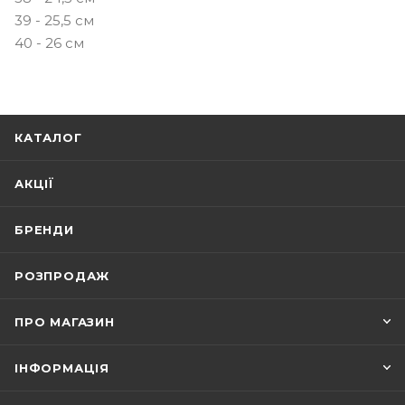
39 - 25,5 см
40 - 26 см
КАТАЛОГ
АКЦІЇ
БРЕНДИ
РОЗПРОДАЖ
ПРО МАГАЗИН
ІНФОРМАЦІЯ