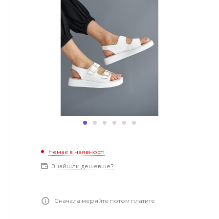
Немає в наявності
Знайшли дешевше?
Сначала меряйте потом платите