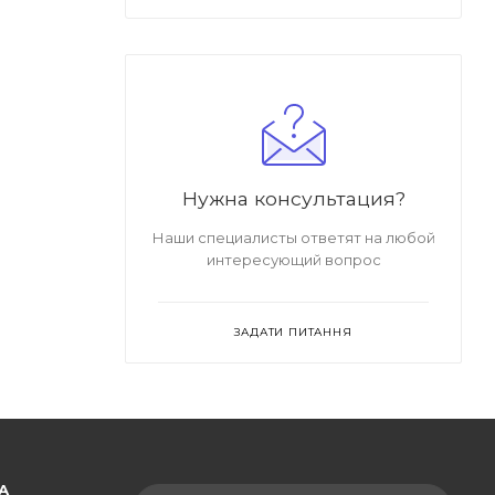
Нужна консультация?
Наши специалисты ответят на любой
интересующий вопрос
ЗАДАТИ ПИТАННЯ
А