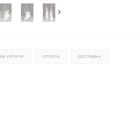
ЯК КУПИТИ
ОПЛАТА
ДОСТАВКА