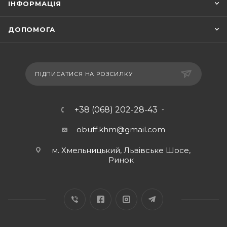
ІНФОРМАЦІЯ
ДОПОМОГА
ПІДПИСАТИСЯ НА РОЗСИЛКУ
+38 (068) 202-28-43
obuff.khm@gmail.com
м. Хмельницький, Львівське Шосе,
Ринок