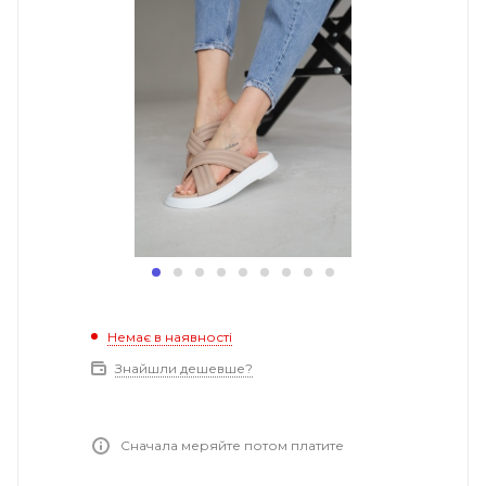
Немає в наявності
Знайшли дешевше?
Сначала меряйте потом платите