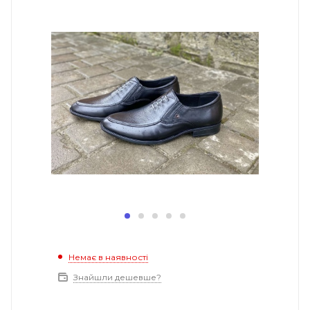
Немає в наявності
Знайшли дешевше?