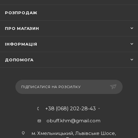
РОЗПРОДАЖ
ПРО МАГАЗИН
ІНФОРМАЦІЯ
ДОПОМОГА
ПІДПИСАТИСЯ НА РОЗСИЛКУ
+38 (068) 202-28-43
obuff.khm@gmail.com
м. Хмельницький, Львівське Шосе,