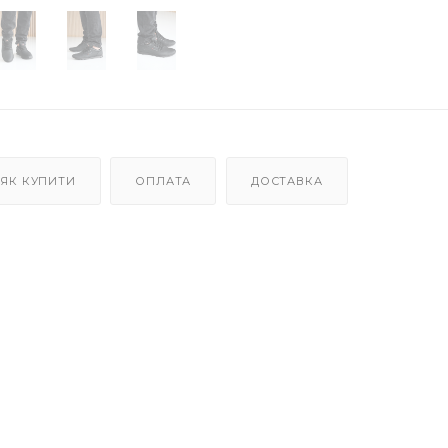
ЯК КУПИТИ
ОПЛАТА
ДОСТАВКА