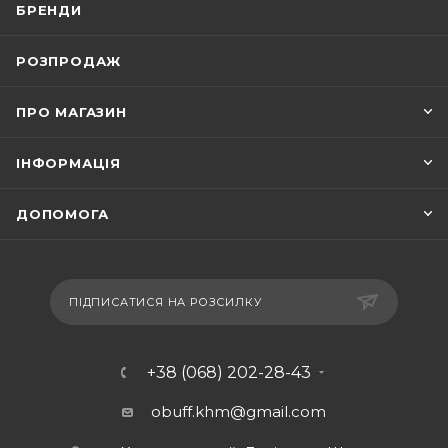
БРЕНДИ
РОЗПРОДАЖ
ПРО МАГАЗИН
ІНФОРМАЦІЯ
ДОПОМОГА
ПІДПИСАТИСЯ НА РОЗСИЛКУ
+38 (068) 202-28-43
obuff.khm@gmail.com