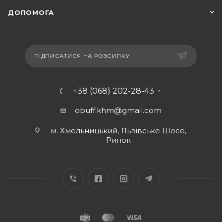
ДОПОМОГА
ПІДПИСАТИСЯ НА РОЗСИЛКУ
+38 (068) 202-28-43
obuff.khm@gmail.com
м. Хмельницький, Львівське Шосе,
Ринок